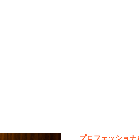
プロフェッショナ