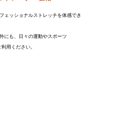
フェッショナルストレッチを体感でき
外にも、日々の運動やスポーツ
ご利用ください。