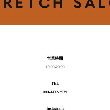
営業時間
10:00‐20:00
TEL
080-4432-2539
Instagram