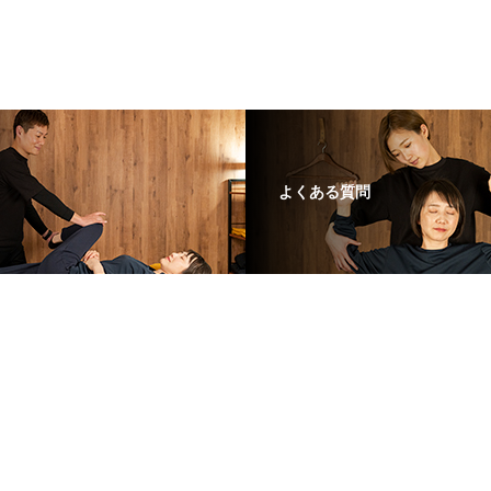
よくある質問