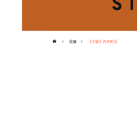
店舗
【大阪】内本町店