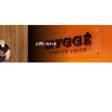
お問い合わせ