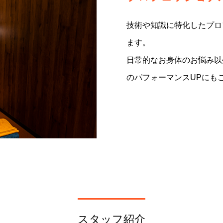
技術や知識に特化したプロ
ます。
日常的なお身体のお悩み以
のパフォーマンスUPにも
スタッフ紹介