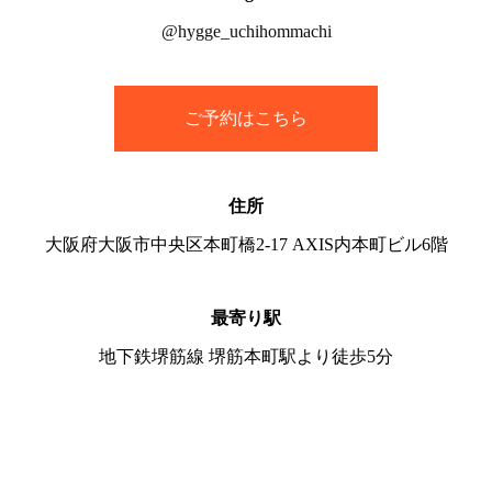
@hygge_uchihommachi
ご予約はこちら
住所
大阪府大阪市中央区本町橋2-17 AXIS内本町ビル6階
最寄り駅
地下鉄堺筋線 堺筋本町駅より徒歩5分