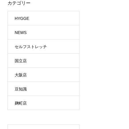
カテゴリー
HYGGE
NEWS
セルフストレッチ
国立店
大阪店
豆知識
麹町店