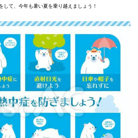
をして、今年も暑い夏を乗り越えましょう！