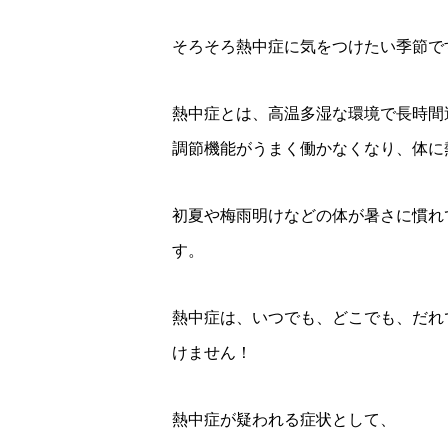
そろそろ熱中症に気をつけたい季節で
熱中症とは、高温多湿な環境で長時間
調節機能がうまく働かなくなり、体に
初夏や梅雨明けなどの体が暑さに慣れ
す。
熱中症は、いつでも、どこでも、だれ
けません！
熱中症が疑われる症状として、