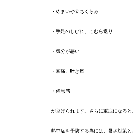
・めまいや立ちくらみ
・手足のしびれ、こむら返り
・気分が悪い
・頭痛、吐き気
・倦怠感
が挙げられます。さらに重症になると
熱中症を予防する為には、暑さ対策と