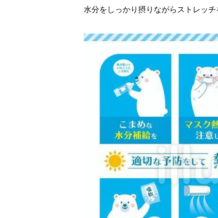
水分をしっかり摂りながらストレッチ