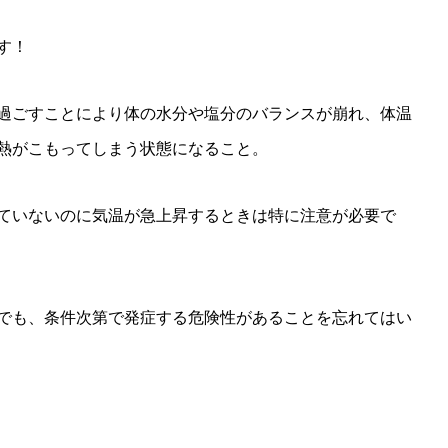
す！
過ごすことにより体の水分や塩分のバランスが崩れ、体温
熱がこもってしまう状態になること。
ていないのに気温が急上昇するときは特に注意が必要で
でも、条件次第で発症する危険性があることを忘れてはい