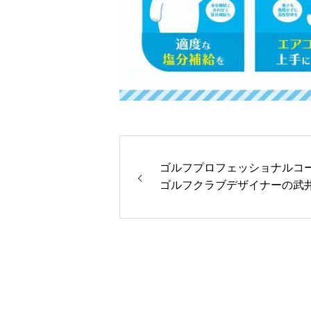
ゴルフプロフェッショナルコ
ゴルフクラブデザイナーの武
ージ様がご来店！