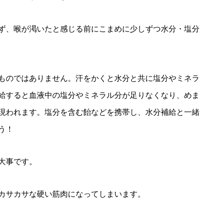
ず、喉が渇いたと感じる前にこまめに少しずつ水分・塩分
ものではありません。汗をかくと水分と共に塩分やミネラ
給すると血液中の塩分やミネラル分が足りなくなり、めま
現われます。塩分を含む飴などを携帯し、水分補給と一緒
う！
大事です。
カサカサな硬い筋肉になってしまいます。