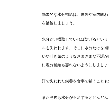
効果的な水分補給は、屋外や室内問わ
を補給しましょう。
水分だけ摂取していれば防げるという
ルも失われます。そこに水分だけを補
いや吐き気のようなさまざまな不調が
に塩分補給も忘れないようにしましょ
汗で失われた栄養を食事で補うことも
また筋肉も水分が不足するとどんどん